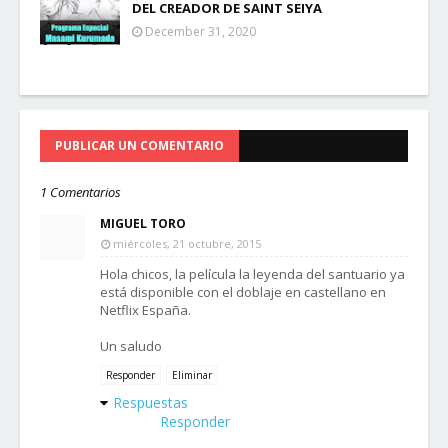
DEL CREADOR DE SAINT SEIYA
December 31, 2020
PUBLICAR UN COMENTARIO
1 Comentarios
MIGUEL TORO
miércoles, 21 octubre, 2015
Hola chicos, la película la leyenda del santuario ya
está disponible con el doblaje en castellano en
Netflix España.
Un saludo
Responder
Eliminar
Respuestas
Responder