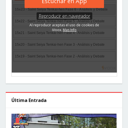
Última Entrada