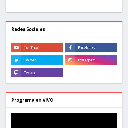
Redes Sociales
Programa en VIVO