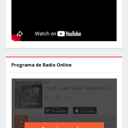
Programa de Radio Online