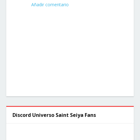
Añadir comentario
Discord Universo Saint Seiya Fans