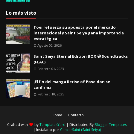
Lo más visto
Toei refuerza su apuesta por el mercado
internacional y Saint Seiya gana importancia
estratégica
Agosto 02, 2026
Saint Seiya Eternal Edition BOX 💿 Soundtracks
(FLAC)
Febrero 01, 2023
¡El fin del manga Rerise of Poseidon se
confirma!
Febrero 10, 2025
Home
Contacto
Crafted with
by
TemplatesYard
| Distributed By
Blogger Templates
| Instalado por
CancerSaint (Saint Seiya)