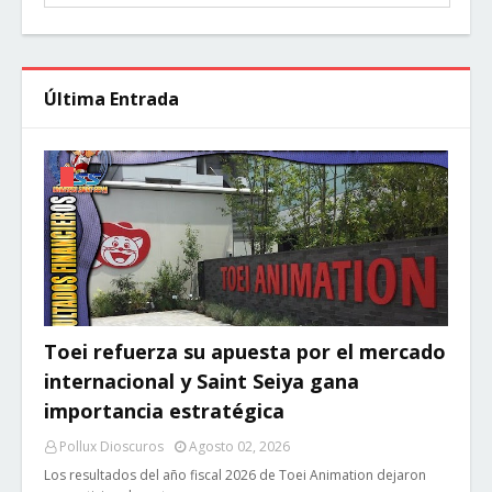
Última Entrada
Toei refuerza su apuesta por el mercado
internacional y Saint Seiya gana
importancia estratégica
Pollux Dioscuros
Agosto 02, 2026
Los resultados del año fiscal 2026 de Toei Animation dejaron