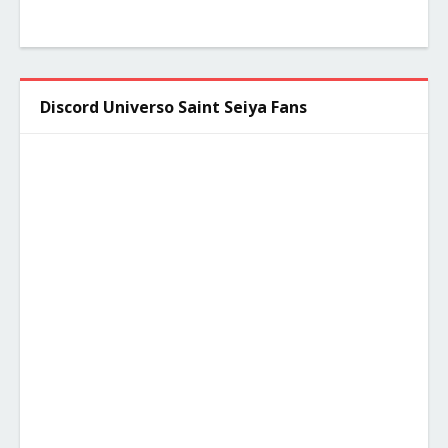
Discord Universo Saint Seiya Fans