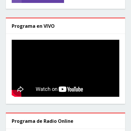
Programa en VIVO
Programa de Radio Online