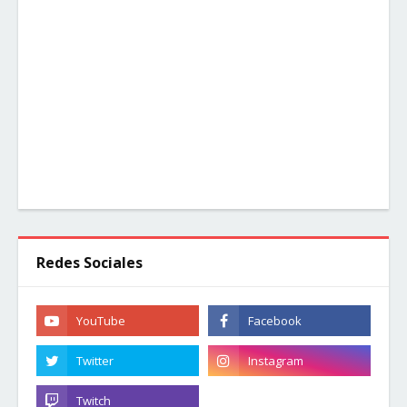
Redes Sociales