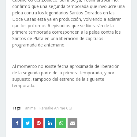
confirmó que una segunda temporada que involucre una
pelea contra los legendarios Santos Dorados en las
Doce Casas está ya en producción, volviendo a aclarar
que los próximos 6 episodios que se liberarán de la
primera temporada corresponden a la pelea contra los
Santos de Plata en una liberación de capítulos
programada de antemano.
Al momento no existe fecha aproximada de liberación
de la segunda parte de la primera temporada, y por
supuesto, tampoco del estreno de la siguiente
temporada.
Tags:
anime
Remake Anime CGI