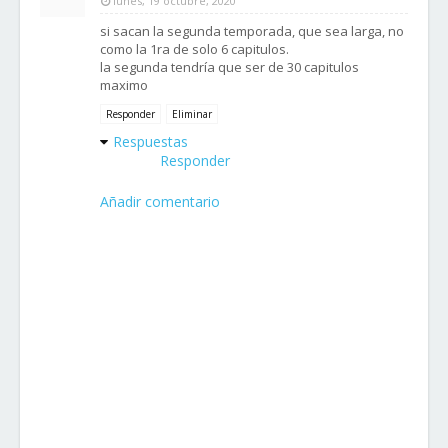
lunes, 19 octubre, 2020
si sacan la segunda temporada, que sea larga, no
como la 1ra de solo 6 capitulos.
la segunda tendría que ser de 30 capitulos
maximo
Responder
Eliminar
Respuestas
Responder
Añadir comentario