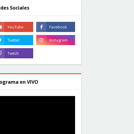
des Sociales
ograma en VIVO