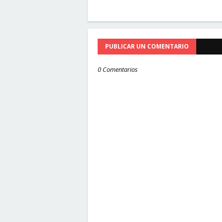
PUBLICAR UN COMENTARIO
0 Comentarios