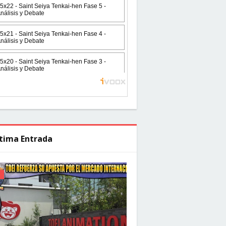
tima Entrada