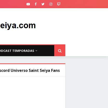
ODCAST TEMPORADAS
scord Universo Saint Seiya Fans