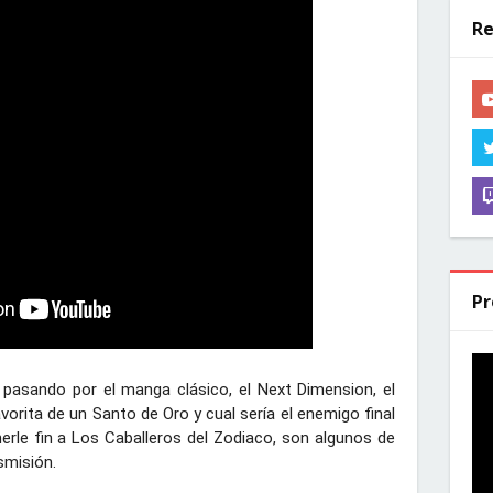
Re
Pr
 pasando por el manga clásico, el Next Dimension, el 
vorita de un Santo de Oro y cual sería el enemigo final 
rle fin a Los Caballeros del Zodiaco, son algunos de 
misión.
