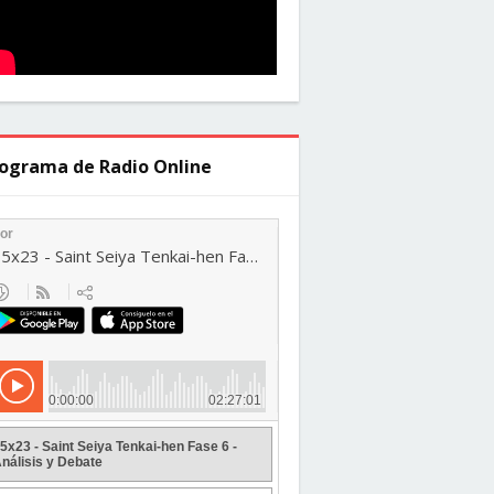
ograma de Radio Online