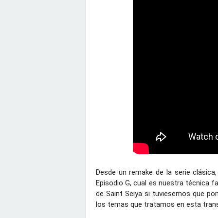
Desde un remake de la serie clásica,
Episodio G, cual es nuestra técnica fa
de Saint Seiya si tuviesemos que pone
los temas que tratamos en esta trans