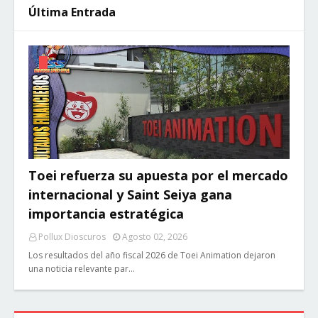
Última Entrada
Toei refuerza su apuesta por el mercado
internacional y Saint Seiya gana
importancia estratégica
Pollux Dioscuros
Agosto 02, 2026
Los resultados del año fiscal 2026 de Toei Animation dejaron
una noticia relevante par…