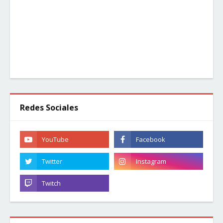
Redes Sociales