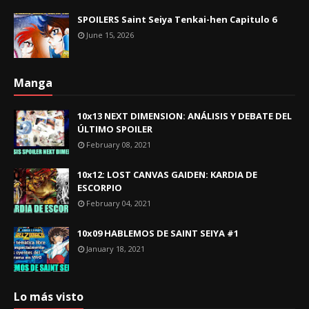
SPOILERS Saint Seiya Tenkai-hen Capitulo 6
June 15, 2026
Manga
10x13 NEXT DIMENSION: ANÁLISIS Y DEBATE DEL
ÚLTIMO SPOILER
February 08, 2021
10x12: LOST CANVAS GAIDEN: KARDIA DE
ESCORPIO
February 04, 2021
10x09 HABLEMOS DE SAINT SEIYA #1
January 18, 2021
Lo más visto