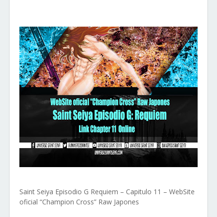
Saint Seiya Episodio G Requiem – Capitulo 11 – WebSite
oficial “Champion Cross” Raw Japones