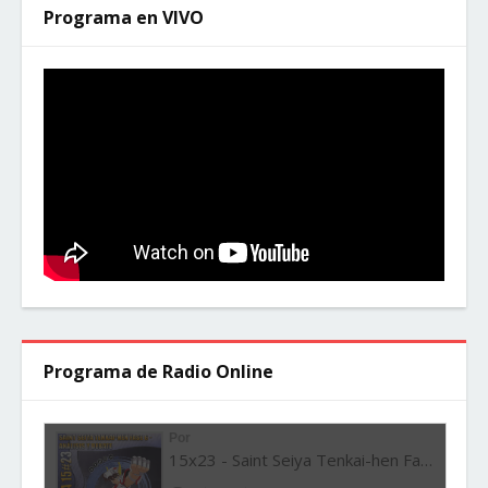
Programa en VIVO
Programa de Radio Online