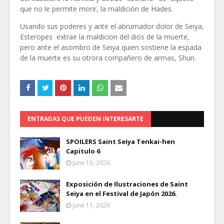
que no le permite morir, la maldición de Hades.
Usando sus poderes y ante el abrumador dolor de Seiya,
Esteropes extrae la maldicion del dios de la muerte,
pero ante el asombro de Seiya quien sostiene la espada
de la muerte es su otrora compañero de armas, Shun.
ENTRADAS QUE PUEDEN INTERESARTE
SPOILERS Saint Seiya Tenkai-hen
Capitulo 6
June 15, 2026
Exposición de Ilustraciones de Saint
Seiya en el Festival de Japón 2026.
June 11, 2026