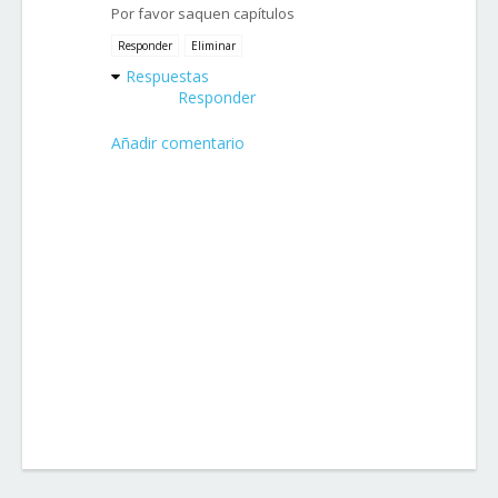
Por favor saquen capítulos
Responder
Eliminar
Respuestas
Responder
Añadir comentario