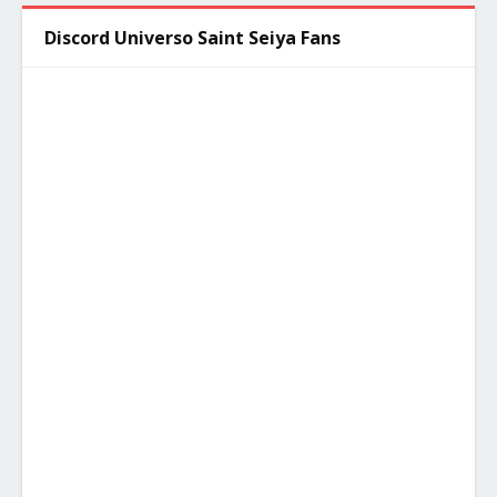
Discord Universo Saint Seiya Fans