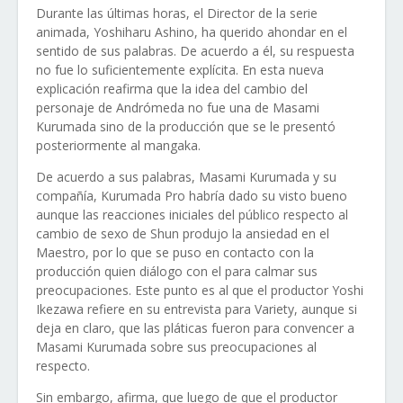
Durante las últimas horas, el Director de la serie
animada, Yoshiharu Ashino, ha querido ahondar en el
sentido de sus palabras. De acuerdo a él, su respuesta
no fue lo suficientemente explícita. En esta nueva
explicación reafirma que la idea del cambio del
personaje de Andrómeda no fue una de Masami
Kurumada sino de la producción que se le presentó
posteriormente al mangaka.
De acuerdo a sus palabras, Masami Kurumada y su
compañía, Kurumada Pro habría dado su visto bueno
aunque las reacciones iniciales del público respecto al
cambio de sexo de Shun produjo la ansiedad en el
Maestro, por lo que se puso en contacto con la
producción quien diálogo con el para calmar sus
preocupaciones. Este punto es al que el productor Yoshi
Ikezawa refiere en su entrevista para Variety, aunque si
deja en claro, que las pláticas fueron para convencer a
Masami Kurumada sobre sus preocupaciones al
respecto.
Sin embargo, afirma, que luego de que el productor