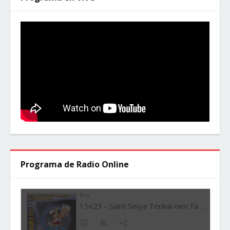
Programa de Radio Online