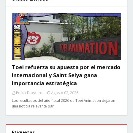
Toei refuerza su apuesta por el mercado
internacional y Saint Seiya gana
importancia estratégica
Pollux Dioscuros
Agosto 02, 2026
Los resultados del año fiscal 2026 de Toei Animation dejaron
una noticia relevante par…
Etiquetas