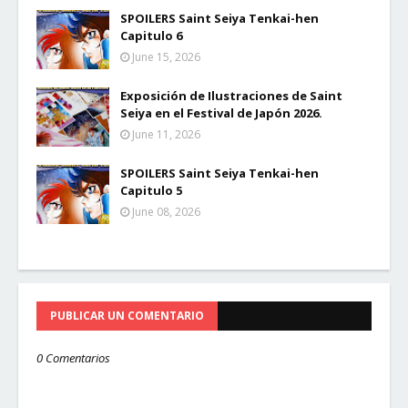
SPOILERS Saint Seiya Tenkai-hen
Capitulo 6
June 15, 2026
Exposición de Ilustraciones de Saint
Seiya en el Festival de Japón 2026.
June 11, 2026
SPOILERS Saint Seiya Tenkai-hen
Capitulo 5
June 08, 2026
PUBLICAR UN COMENTARIO
0 Comentarios