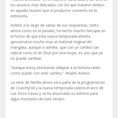
los asuntos mas delicados con los que trataron ambos
en aquella reunion que el productor comento en la
entrevista.
Ashino a lo largo de varias de sus respuestas, tanto
ahora como en el pasado, ha hecho mucho hincapie en
el hecho de que esta nueva temporada intenta
aproximarse mucho mas al material original del
mangaka, aunque si admite, que con un cambio tan
radical como el de Shun por una mujer, es uno que ya
no puede cambiar.
"Aunque estoy intentando adaptar a la historia tanto
como puedo con este cambio." Añadio Ashino.
La serie de Netflix ahora sera parte de la programacion
de Crunchyroll y la nueva temporada cubrira el arco de
Las Doce Casas y se ha anunciado su estreno para
algun momento de este verano.