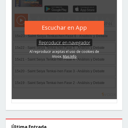
Última Entrada