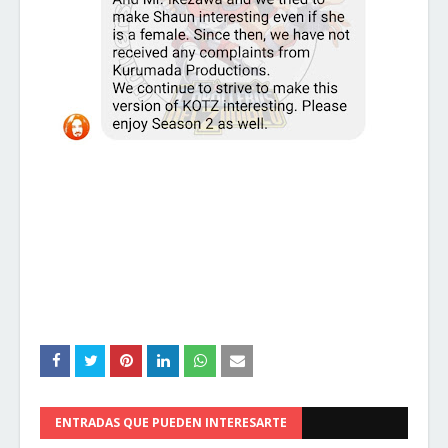
ENTRADAS QUE PUEDEN INTERESARTE