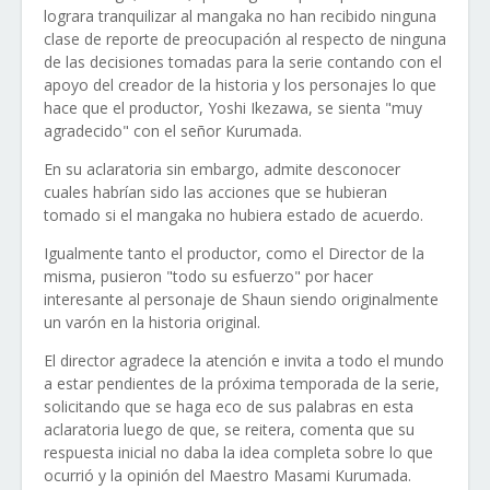
lograra tranquilizar al mangaka no han recibido ninguna
clase de reporte de preocupación al respecto de ninguna
de las decisiones tomadas para la serie contando con el
apoyo del creador de la historia y los personajes lo que
hace que el productor, Yoshi Ikezawa, se sienta "muy
agradecido" con el señor Kurumada.
En su aclaratoria sin embargo, admite desconocer
cuales habrían sido las acciones que se hubieran
tomado si el mangaka no hubiera estado de acuerdo.
Igualmente tanto el productor, como el Director de la
misma, pusieron "todo su esfuerzo" por hacer
interesante al personaje de Shaun siendo originalmente
un varón en la historia original.
El director agradece la atención e invita a todo el mundo
a estar pendientes de la próxima temporada de la serie,
solicitando que se haga eco de sus palabras en esta
aclaratoria luego de que, se reitera, comenta que su
respuesta inicial no daba la idea completa sobre lo que
ocurrió y la opinión del Maestro Masami Kurumada.