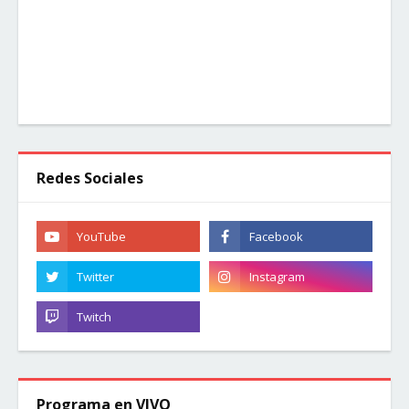
Redes Sociales
Programa en VIVO