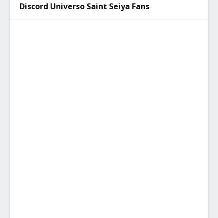
Discord Universo Saint Seiya Fans