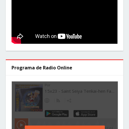
Programa de Radio Online