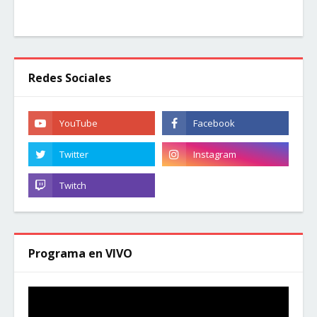
Redes Sociales
Programa en VIVO