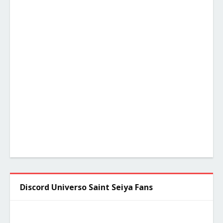
Discord Universo Saint Seiya Fans