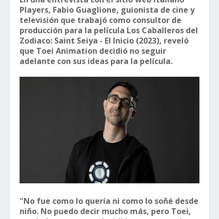
Players, Fabio Guaglione, guionista de cine y
televisión que trabajó como consultor de
producción para la película
Los Caballeros del
Zodiaco: Saint Seiya - El Inicio
(2023), reveló
que Toei Animation decidió no seguir
adelante con sus ideas para la película.
"No fue como lo quería ni como lo soñé desde
niño. No puedo decir mucho más, pero Toei,