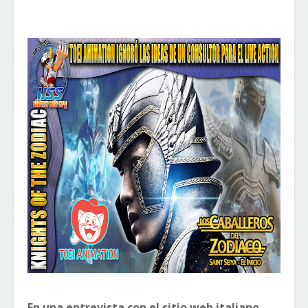
En una entrevista con el sitio web italiano