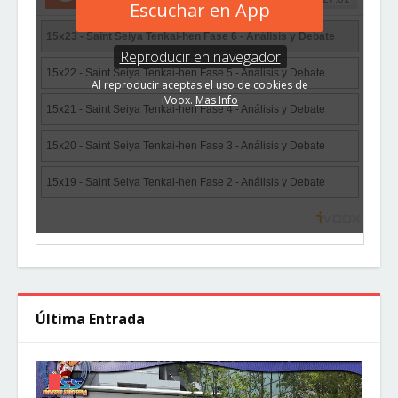
Última Entrada