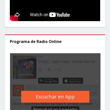
Programa de Radio Online