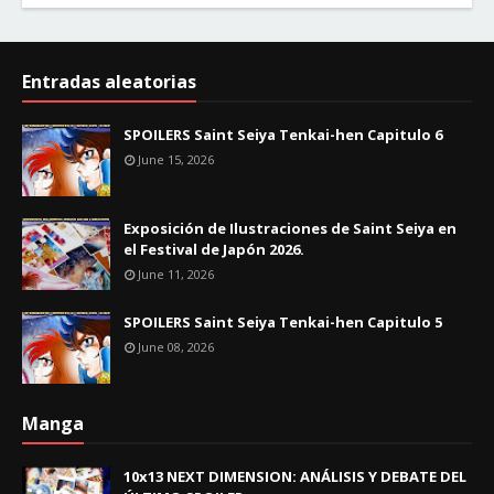
Entradas aleatorias
SPOILERS Saint Seiya Tenkai-hen Capitulo 6
June 15, 2026
Exposición de Ilustraciones de Saint Seiya en
el Festival de Japón 2026.
June 11, 2026
SPOILERS Saint Seiya Tenkai-hen Capitulo 5
June 08, 2026
Manga
10x13 NEXT DIMENSION: ANÁLISIS Y DEBATE DEL