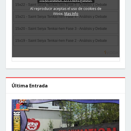
Última Entrada