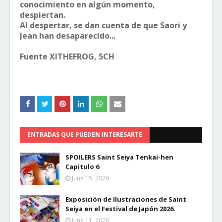
conocimiento en algún momento,
despiertan.
Al despertar, se dan cuenta de que Saori y
Jean han desaparecido...
Fuente XITHEFROG, 5CH
ENTRADAS QUE PUEDEN INTERESARTE
SPOILERS Saint Seiya Tenkai-hen
Capitulo 6
June 15, 2026
Exposición de Ilustraciones de Saint
Seiya en el Festival de Japón 2026.
June 11, 2026