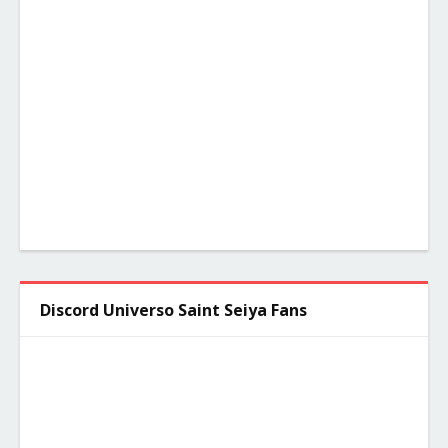
Discord Universo Saint Seiya Fans