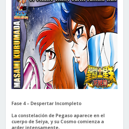
Fase 4 – Despertar Incompleto
La constelación de Pegaso aparece en el
cuerpo de Seiya, y su Cosmo comienza a
arder intensamente.