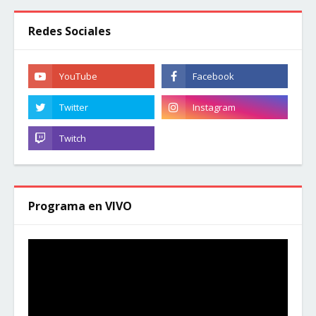
Redes Sociales
Programa en VIVO