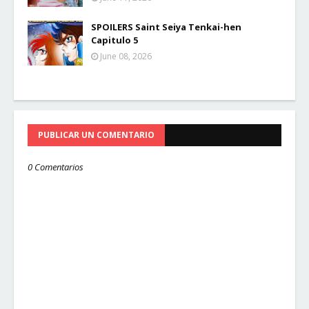
SPOILERS Saint Seiya Tenkai-hen
Capitulo 5
June 08, 2026
PUBLICAR UN COMENTARIO
0 Comentarios