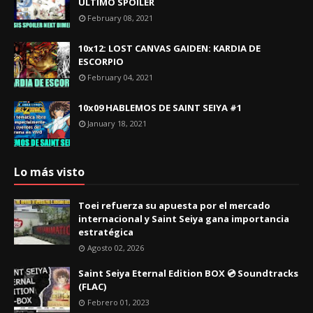
ÚLTIMO SPOILER
February 08, 2021
10x12: LOST CANVAS GAIDEN: KARDIA DE
ESCORPIO
February 04, 2021
10x09 HABLEMOS DE SAINT SEIYA #1
January 18, 2021
Lo más visto
Toei refuerza su apuesta por el mercado
internacional y Saint Seiya gana importancia
estratégica
Agosto 02, 2026
Saint Seiya Eternal Edition BOX 💿 Soundtracks
(FLAC)
Febrero 01, 2023