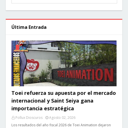
Última Entrada
Toei refuerza su apuesta por el mercado
internacional y Saint Seiya gana
importancia estratégica
Pollux Dioscuros
Agosto 02, 2026
Los resultados del año fiscal 2026 de Toei Animation dejaron