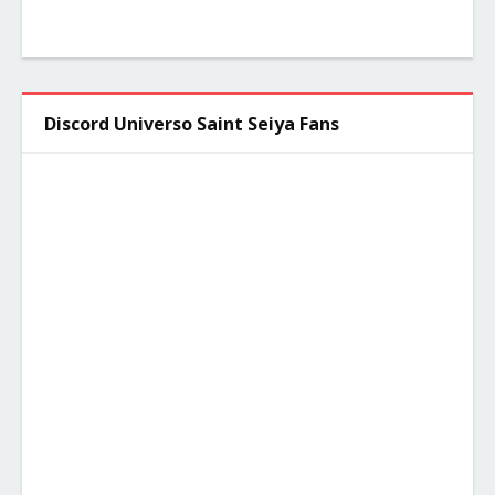
Discord Universo Saint Seiya Fans