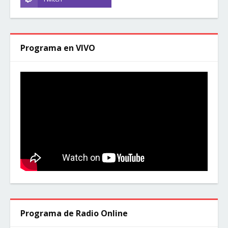
Programa en VIVO
Programa de Radio Online