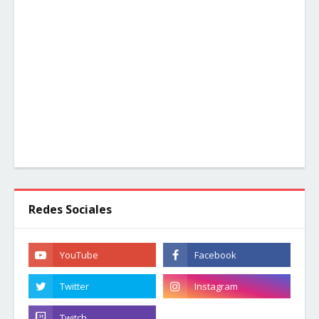
Redes Sociales