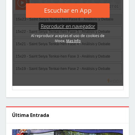
Última Entrada