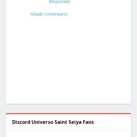
Responder
Añadir comentario
Discord Universo Saint Seiya Fans