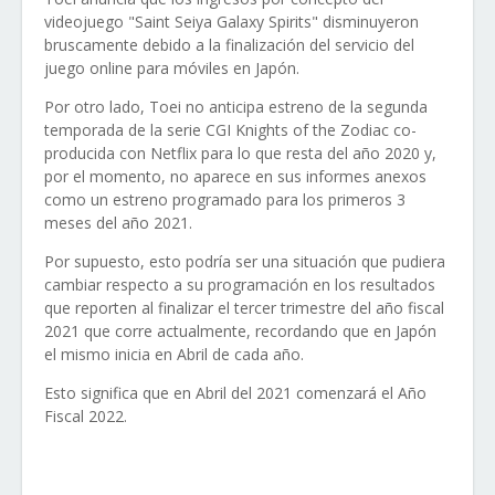
videojuego "Saint Seiya Galaxy Spirits" disminuyeron
bruscamente debido a la finalización del servicio del
juego online para móviles en Japón.
Por otro lado, Toei no anticipa estreno de la segunda
temporada de la serie CGI Knights of the Zodiac co-
producida con Netflix para lo que resta del año 2020 y,
por el momento, no aparece en sus informes anexos
como un estreno programado para los primeros 3
meses del año 2021.
Por supuesto, esto podría ser una situación que pudiera
cambiar respecto a su programación en los resultados
que reporten al finalizar el tercer trimestre del año fiscal
2021 que corre actualmente, recordando que en Japón
el mismo inicia en Abril de cada año.
Esto significa que en Abril del 2021 comenzará el Año
Fiscal 2022.