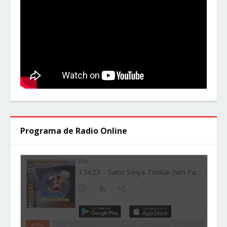
Programa de Radio Online