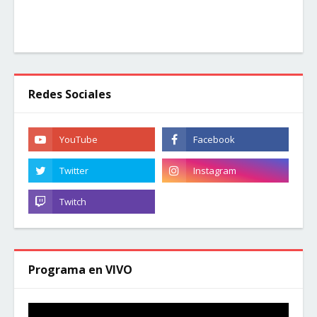
Redes Sociales
Programa en VIVO