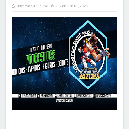
Universo Saint Seiya
Noviembre 01, 2020