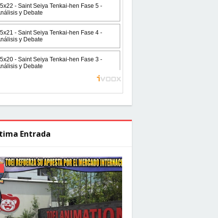
tima Entrada