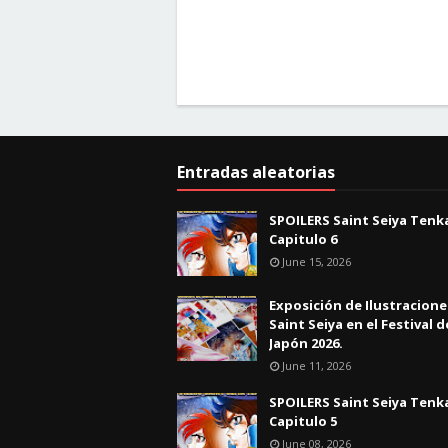
Entradas aleatorias
SPOILERS Saint Seiya Tenk
Capitulo 6
June 15, 2026
Exposición de Ilustracione
Saint Seiya en el Festival d
Japón 2026.
June 11, 2026
SPOILERS Saint Seiya Tenk
Capitulo 5
June 08, 2026