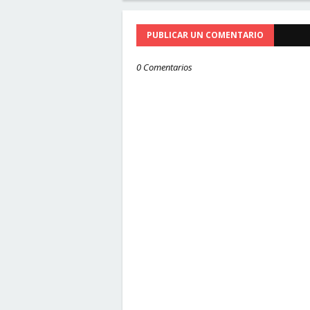
PUBLICAR UN COMENTARIO
0 Comentarios