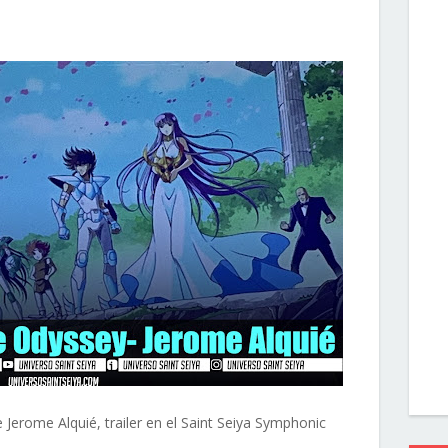
 Jerome Alquié, trailer en el Saint Seiya Symphonic