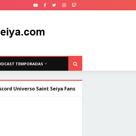
ODCAST TEMPORADAS
scord Universo Saint Seiya Fans