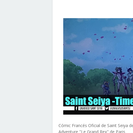
Cómic Francés Oficial de Saint Seiya de
Adventure "Le Grand Rex" de Paris