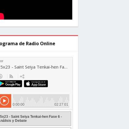
ograma de Radio Online