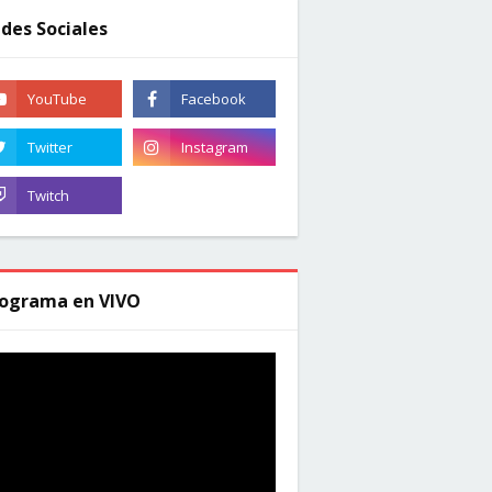
des Sociales
ograma en VIVO